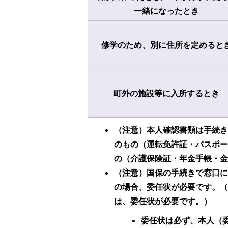
一緒になったとき
修学のため、別に住所を定めると
町外の施設等に入所するとき
（注意）本人確認書類は手続
のもの（運転免許証・パスポー
の（介護保険証・年金手帳・金
（注意）国保の手続きで窓口
の場合、委任状が必要です。
は、委任状が必要です。）
委任状は必ず、本人（