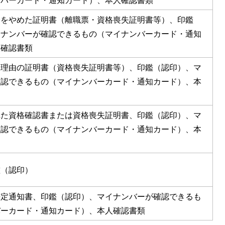
ンバーカード・通知カード）、本人確認書類
険をやめた証明書（離職票・資格喪失証明書等）、印鑑
イナンバーが確認できるもの（マイナンバーカード・通知
人確認書類
い理由の証明書（資格喪失証明書等）、印鑑（認印）、マ
確認できるもの（マイナンバーカード・通知カード）、本
れた資格確認書または資格喪失証明書、印鑑（認印）、マ
確認できるもの（マイナンバーカード・通知カード）、本
鑑（認印）
決定通知書、印鑑（認印）、マイナンバーが確認できるも
バーカード・通知カード）、本人確認書類