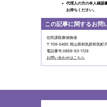
代理人の方の本人確認
お持ちください。
この記事に関するお問
住民課医療保険係
〒709-0495 岡山県和気郡和気町尺
電話番号:0869-93-1128
お問い合わせはこちら