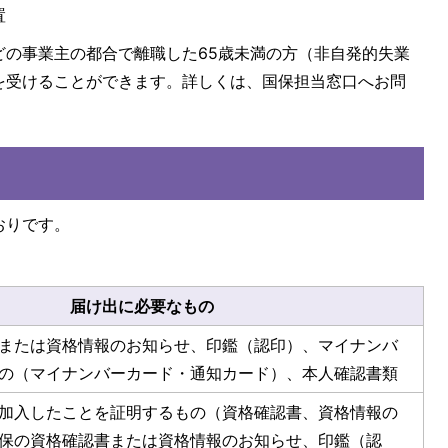
置
どの事業主の都合で離職した65歳未満の方（非自発的失業
を受けることができます。詳しくは、国保担当窓口へお問
おりです。
届け出に必要なもの
または資格情報のお知らせ、印鑑（認印）、マイナンバ
の（マイナンバーカード・通知カード）、本人確認書類
加入したことを証明するもの（資格確認書、資格情報の
保の資格確認書または資格情報のお知らせ、印鑑（認