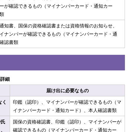
ーが確認できるもの（マイナンバーカード・通知カー
類
通知書、国保の資格確認書または資格情報のお知らせ、
イナンバーが確認できるもの（マイナンバーカード・通
確認書類
の詳細
届け出に必要なもの
なく
印鑑（認印）、マイナンバーが確認できるもの（マ
イナンバーカード・通知カード）、本人確認書類
や氏
国保の資格確認書、印鑑（認印）、マイナンバーが
り、
確認できるもの（マイナンバーカード・通知カー