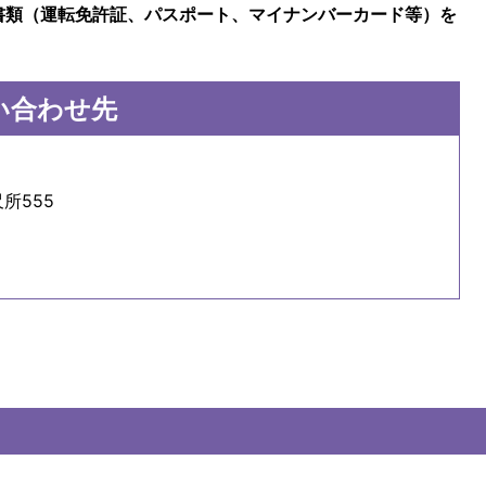
書類（運転免許証、パスポート、マイナンバーカード等）を
い合わせ先
所555