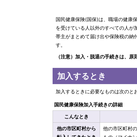
国民健康保険(国保)は、職場の健康
を受けている人以外のすべての人が
帯主がまとめて届け出や保険税の納
す。
（注意）加入・脱退の手続きは、原
加入するとき
加入するときに必要なものは次のと
国民健康保険加入手続きの詳細
こんなとき
他の市区町村から
他の市区町村