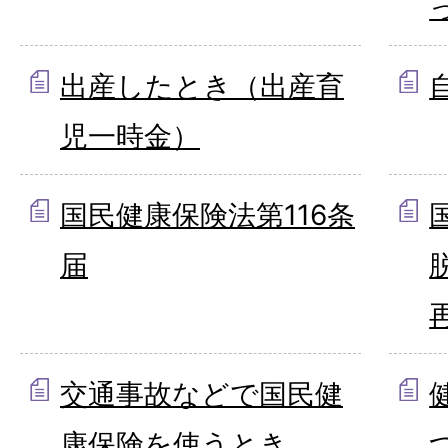
出産したとき（出産育
児一時金）
国民健康保険法第116条
届
交通事故などで国民健
康保険を使うとき