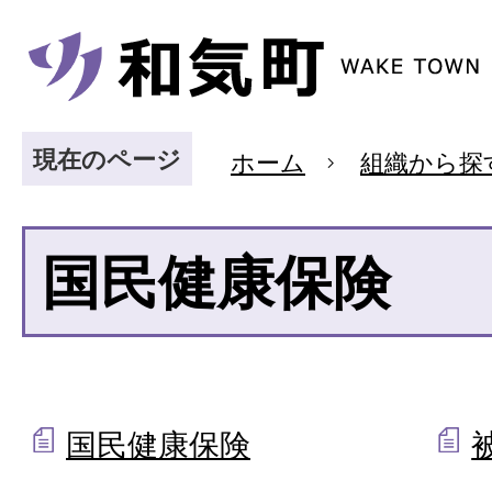
現在のページ
ホーム
組織から探
国民健康保険
国民健康保険