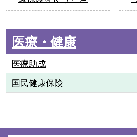
医療・健康
医療助成
国民健康保険