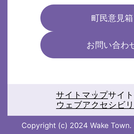
町民意見箱
お問い合わ
サイトマップ
サイト
ウェブアクセシビリ
Copyright (c) 2024 Wake Town. A