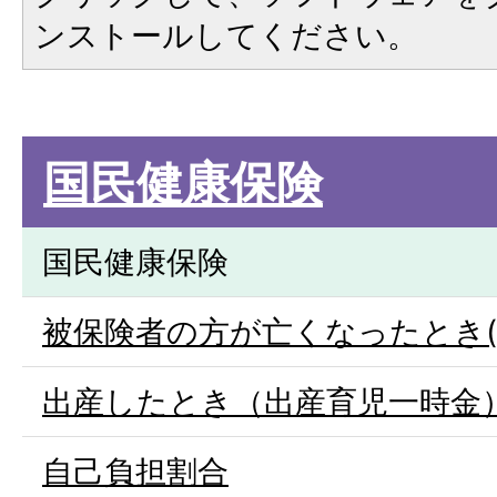
ンストールしてください。
国民健康保険
国民健康保険
被保険者の方が亡くなったとき(
出産したとき（出産育児一時金
自己負担割合