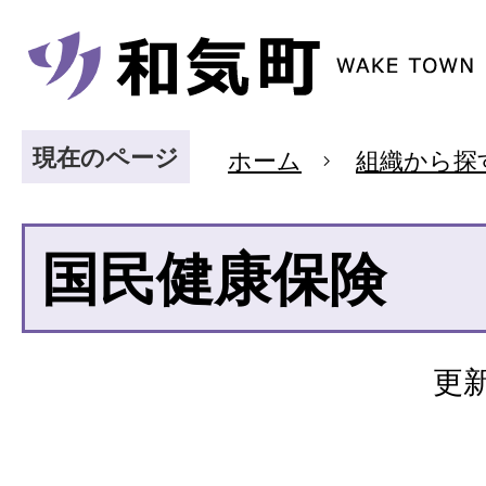
現在のページ
ホーム
組織から探
国民健康保険
更新