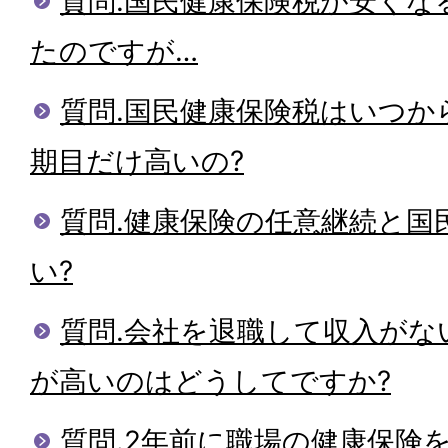
質問.国民健康保険税が安くな
たのですが…
質問.国民健康保険税はいつか
期目だけ高いの?
質問.健康保険の任意継続と国
い?
質問.会社を退職して収入がな
が高いのはどうしてですか?
質問.2年前に職場の健康保険