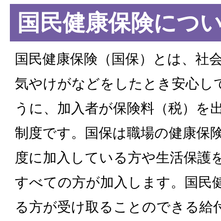
国民健康保険につ
国民健康保険（国保）とは、社会
気やけがなどをしたとき安心し
うに、加入者が保険料（税）を
制度です。国保は職場の健康保
度に加入している方や生活保護
すべての方が加入します。国民
る方が受け取ることのできる給