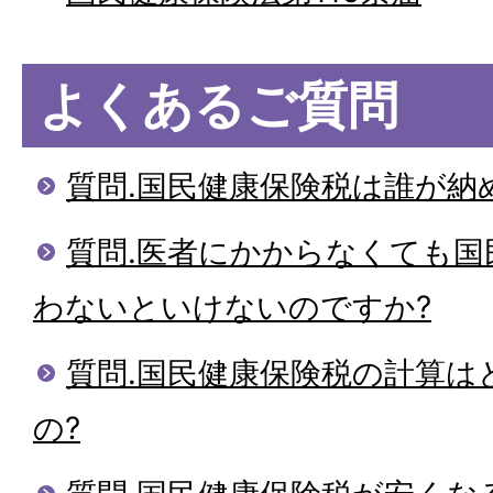
よくあるご質問
質問.国民健康保険税は誰が納
質問.医者にかからなくても国
わないといけないのですか?
質問.国民健康保険税の計算は
の?