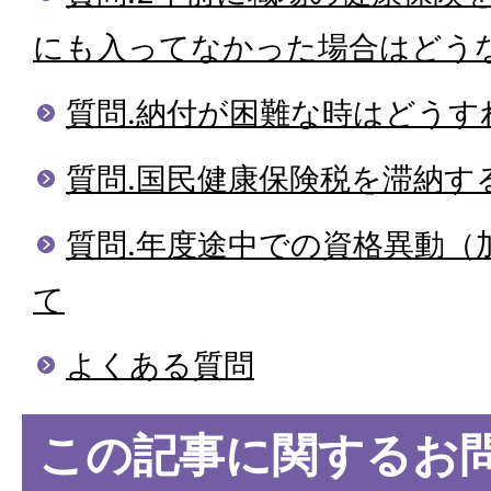
にも入ってなかった場合はどう
質問.納付が困難な時はどうす
質問.国民健康保険税を滞納す
質問.年度途中での資格異動（
て
よくある質問
この記事に関するお