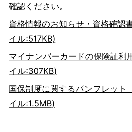
確認ください。
資格情報のお知らせ・資格確認書 
イル:517KB)
マイナンバーカードの保険証利用
イル:307KB)
国保制度に関するパンフレット（R
イル:1.5MB)