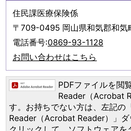
住民課医療保険係
〒709-0495 岡山県和気郡和気
電話番号:
0869-93-1128
お問い合わせはこちら
PDFファイルを閲覧
Reader（Acroba
す。お持ちでない方は、左記の「A
Reader（Acrobat Reade
クリックして、ソフトウェアを