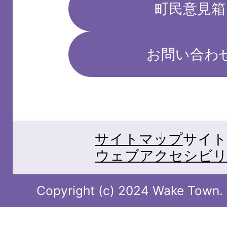
町民意見箱
お問い合わ
サイトマップ
サイト
ウェブアクセシビリ
Copyright (c) 2024 Wake Town. A