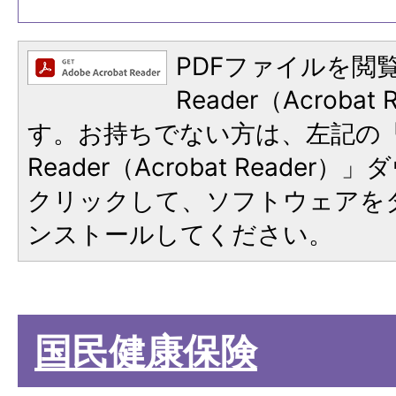
PDFファイルを閲覧
Reader（Acroba
す。お持ちでない方は、左記の「A
Reader（Acrobat Reade
クリックして、ソフトウェアを
ンストールしてください。
国民健康保険