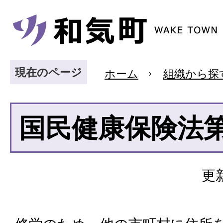
現在のページ
ホーム
組織から探
国民健康保険法第
更