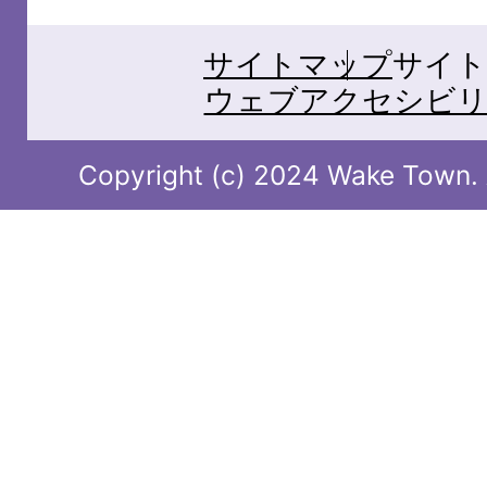
サイトマップ
サイト
ウェブアクセシビリ
Copyright (c) 2024 Wake Town. A