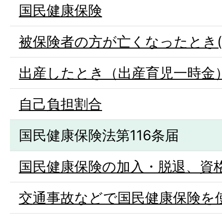
国民健康保険
被保険者の方が亡くなったとき(
出産したとき（出産育児一時金
自己負担割合
国民健康保険法第116条届
国民健康保険の加入・脱退、資
交通事故などで国民健康保険を