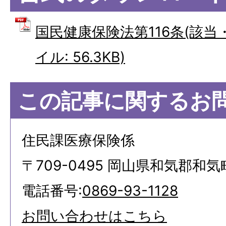
国民健康保険法第116条(該当・
イル: 56.3KB)
この記事に関するお
住民課医療保険係
〒709-0495 岡山県和気郡和気
電話番号:
0869-93-1128
お問い合わせはこちら