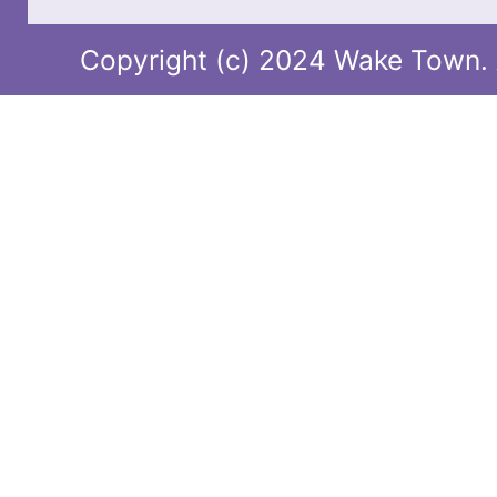
Copyright (c) 2024 Wake Town. A