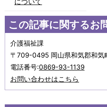
について
この記事に関するお
介護福祉課
〒709-0495 岡山県和気郡和気
電話番号:
0869-93-1139
お問い合わせはこちら