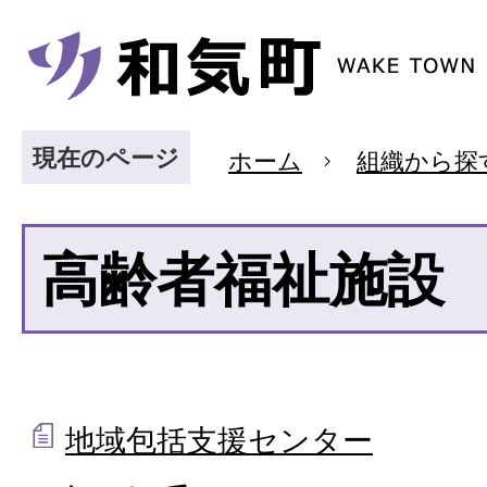
現在のページ
ホーム
組織から探
高齢者福祉施設
地域包括支援センター