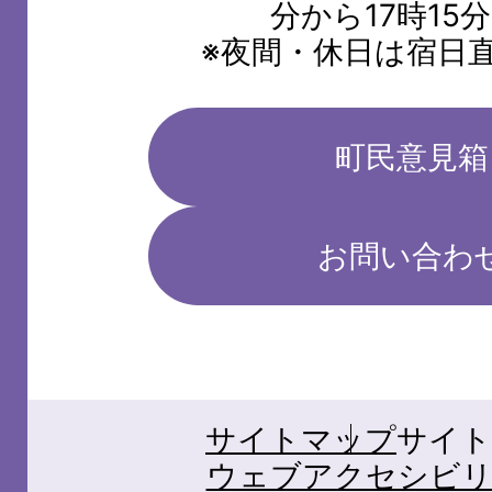
分から17時15
※夜間・休日は宿日
町民意見箱
お問い合わ
サイトマップ
サイト
ウェブアクセシビリ