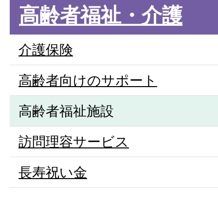
高齢者福祉・介護
介護保険
高齢者向けのサポート
高齢者福祉施設
訪問理容サービス
長寿祝い金