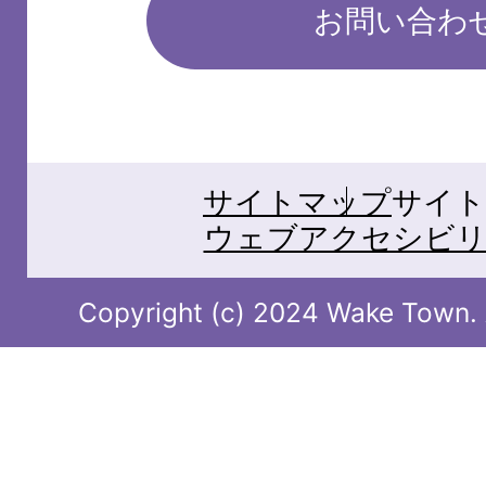
お問い合わ
サイトマップ
サイト
ウェブアクセシビリ
Copyright (c) 2024 Wake Town. A