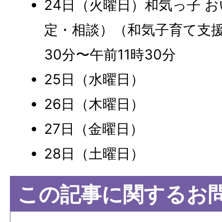
24日（火曜日）和気っ子 
定・相談）（和気子育て支援
30分〜午前11時30分
25日（水曜日）
26日（木曜日）
27日（金曜日）
28日（土曜日）
この記事に関するお