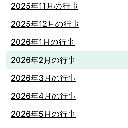
2025年11月の行事
2025年12月の行事
2026年1月の行事
2026年2月の行事
2026年3月の行事
2026年4月の行事
2026年5月の行事