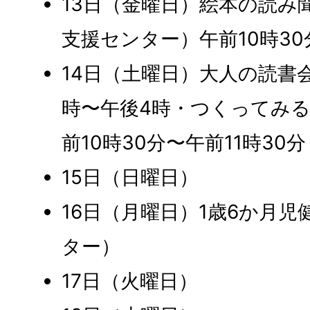
13日（金曜日）絵本の読み
支援センター）午前10時30
14日（土曜日）大人の読書
時〜午後4時・つくってみ
前10時30分〜午前11時30分
15日（日曜日）
16日（月曜日）1歳6か月
ター）
17日（火曜日）