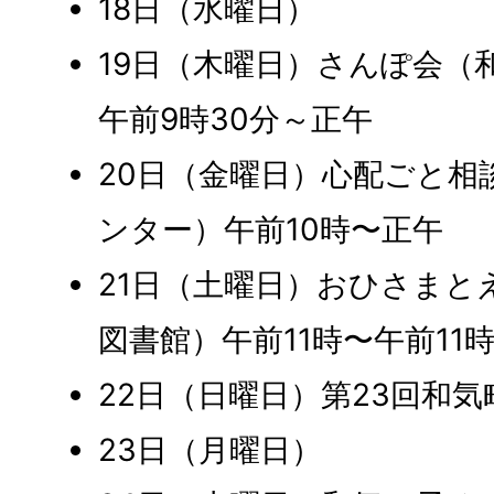
18日（水曜日）
19日（木曜日）さんぽ会（
午前9時30分～正午
20日（金曜日）心配ごと相
ンター）午前10時〜正午
21日（土曜日）おひさまと
図書館）午前11時〜午前11時
22日（日曜日）第23回和
23日（月曜日）