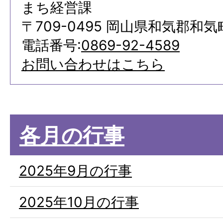
まち経営課
〒709-0495 岡山県和気郡和気
電話番号:
0869-92-4589
お問い合わせはこちら
各月の行事
2025年9月の行事
2025年10月の行事