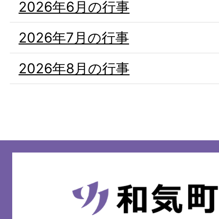
2026年6月の行事
2026年7月の行事
2026年8月の行事
和
気