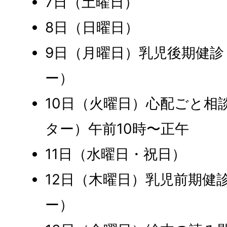
7日（土曜日）
8日（日曜日）
9日（月曜日）乳児後期健
ー）
10日（火曜日）心配ごと相
ター）午前10時〜正午
11日（水曜日・祝日）
12日（木曜日）乳児前期健
ー）