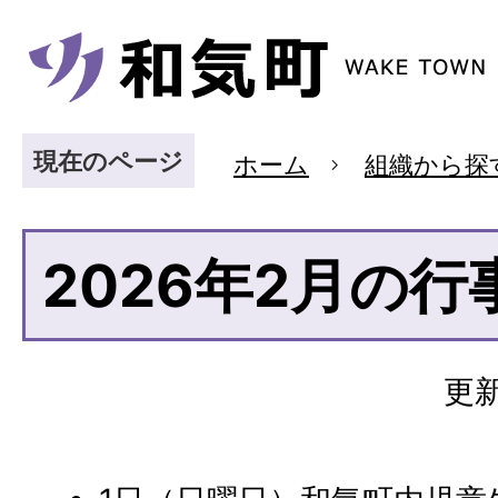
現在のページ
ホーム
組織から探
2026年2月の行
更新