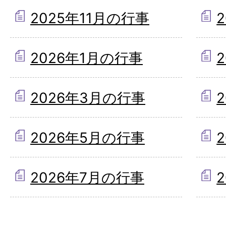
2025年11月の行事
2026年1月の行事
2026年3月の行事
2026年5月の行事
2026年7月の行事