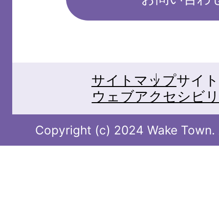
サイトマップ
サイト
ウェブアクセシビリ
Copyright (c) 2024 Wake Town. A