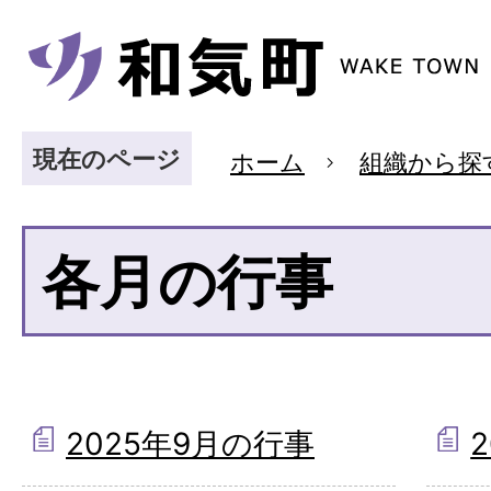
現在のページ
ホーム
組織から探
各月の行事
2025年9月の行事