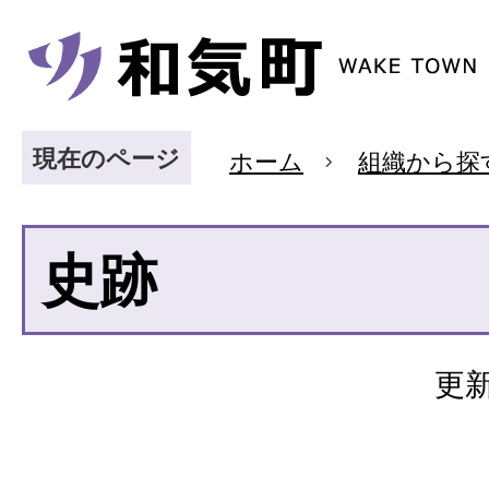
現在のページ
ホーム
組織から探
史跡
更新