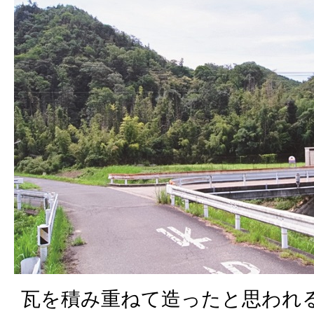
瓦を積み重ねて造ったと思われ