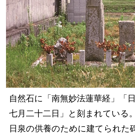
自然石に「南無妙法蓮華経」「
七月二十二日」と刻まれている
日泉の供養のために建てられた