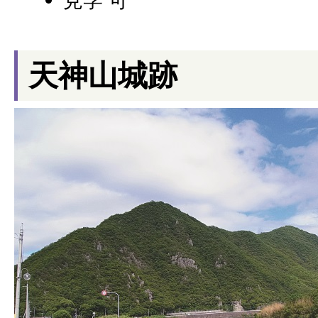
見学 可
天神山城跡