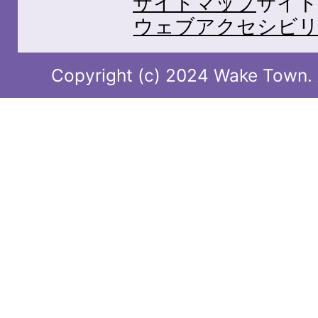
サイトマップ
サイト
ウェブアクセシビリ
Copyright (c) 2024 Wake Town. A