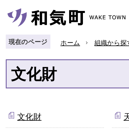
現在のページ
ホーム
組織から探
文化財
文化財