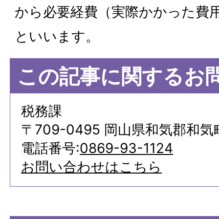
から必要経費（実際かかった費
といいます。
この記事に関するお
税務課
〒709-0495 岡山県和気郡和気
電話番号:
0869-93-1124
お問い合わせはこちら