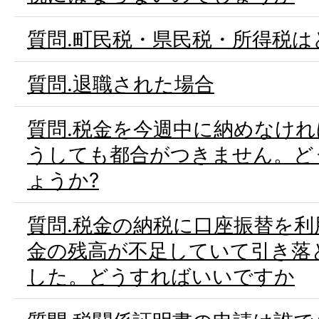
質問.町民税・県民税・所得税は
質問.退職された場合
質問.税金を今週中に納めなけ
うしても都合がつきません。ど
ょうか?
質問.税金の納税に口座振替を
金の残高が不足していて引き落
した。どうすればいいですか