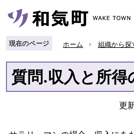
現在のページ
ホーム
組織から探
質問.収入と所得
更新