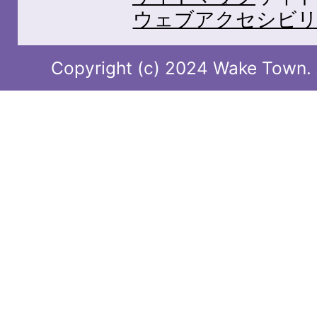
ウェブアクセシビリ
Copyright (c) 2024 Wake Town. A