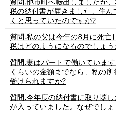
質問.他市町へ転出しましたが
税の納付書が届きました。住ん
くと思っていたのですが?
質問.私の父は今年の8月に死亡
税はどのようになるのでしょう
質問.妻はパートで働いていま
くらいの金額までなら、私の所
受けられますか?
質問.今年度の納付書に取り壊
が入っていました。なぜでしょ