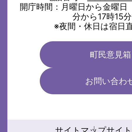
開庁時間：月曜日から金曜日（
分から17時15
※夜間・休日は宿日
町民意見箱
お問い合わ
サイトマップ
サイト