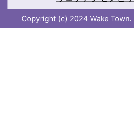
Copyright (c) 2024 Wake Town. A