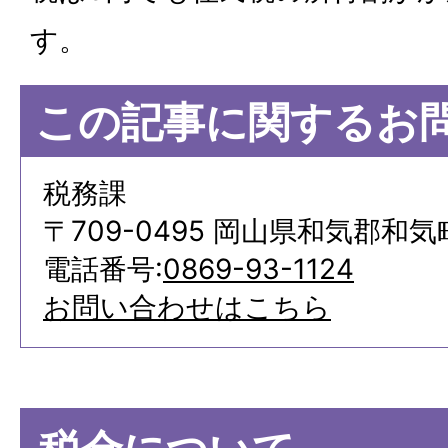
す。
この記事に関するお
税務課
〒709-0495 岡山県和気郡和気
電話番号:
0869-93-1124
お問い合わせはこちら