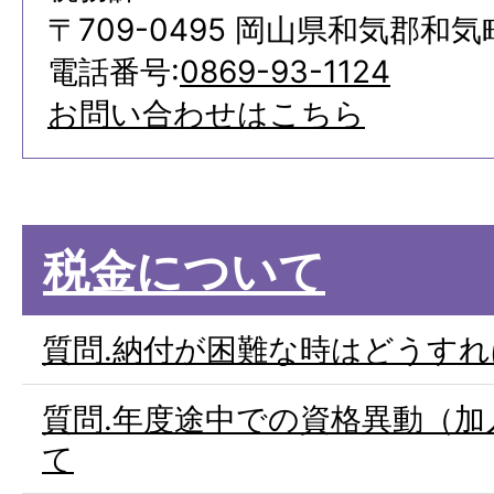
〒709-0495 岡山県和気郡和気
電話番号:
0869-93-1124
お問い合わせはこちら
税金について
質問.納付が困難な時はどうすれ
質問.年度途中での資格異動（
て