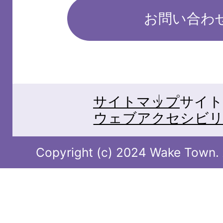
お問い合わ
サイトマップ
サイト
ウェブアクセシビリ
Copyright (c) 2024 Wake Town. A