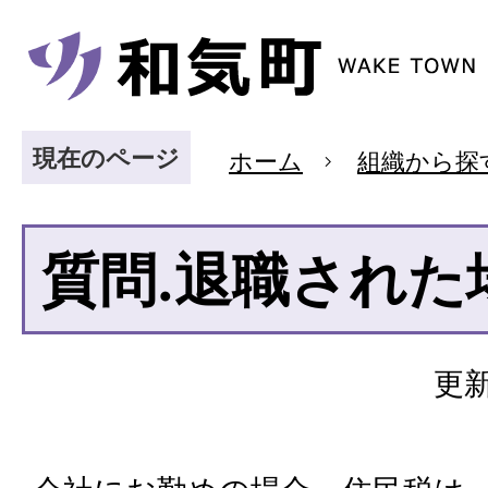
現在のページ
ホーム
組織から探
質問.退職された
更新