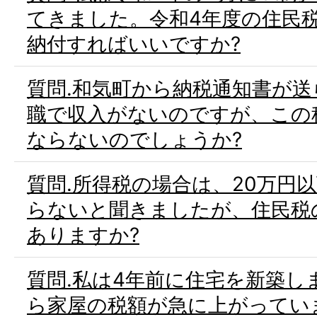
てきました。令和4年度の住民
納付すればいいですか?
質問.和気町から納税通知書が
職で収入がないのですが、この
ならないのでしょうか?
質問.所得税の場合は、20万円
らないと聞きましたが、住民税
ありますか?
質問.私は4年前に住宅を新築し
ら家屋の税額が急に上がってい