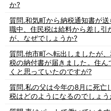
か?
質問.和気町から納税通知書が
職中、住民税は給料から差し引
が、なぜでしょうか?
質問.他市町へ転出しましたが
税の納付書が届きました。住ん
くと思っていたのですが?
質問.私の父は今年の8月に死亡
税はどのようになるのでしょう