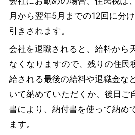
会社にお勤めの場合、住民税は、
月から翌年5月までの12回に分
引きされます。
会社を退職されると、給料から
なくなりますので、残りの住民
給される最後の給料や退職金な
いて納めていただくか、後日ご
書により、納付書を使って納め
ます。