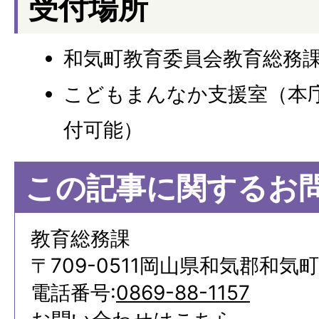
受付場所
和気町教育委員会教育総務課
こどもまんなか支援室（本
付可能）
この記事に関するお
教育総務課
〒709-0511岡山県和気郡和気町
電話番号:
0869-88-1157