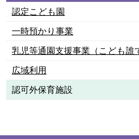
認定こども園
一時預かり事業
乳児等通園支援事業（こども誰
広域利用
認可外保育施設