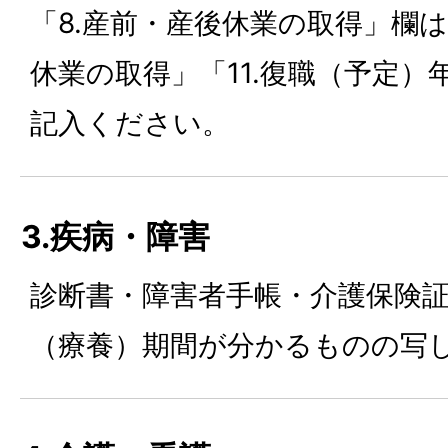
「8.産前・産後休業の取得」欄は
休業の取得」「11.復職（予定
記入ください。
3.疾病・障害
診断書・障害者手帳・介護保険
（療養）期間が分かるものの写