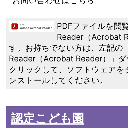
お問い合わせはこちら
PDFファイルを閲覧
Reader（Acroba
す。お持ちでない方は、左記の「A
Reader（Acrobat Reade
クリックして、ソフトウェアを
ンストールしてください。
認定こども園