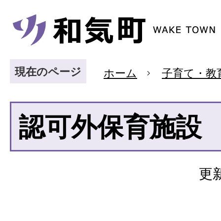
現在のページ
ホーム
子育て・教
認可外保育施設
更新