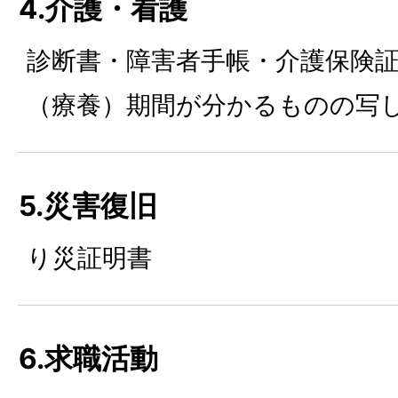
4.介護・看護
診断書・障害者手帳・介護保険
（療養）期間が分かるものの写
5.災害復旧
り災証明書
6.求職活動