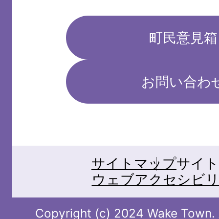
町民意見箱
お問い合わ
サイトマップ
サイト
ウェブアクセシビリ
Copyright (c) 2024 Wake Town. A