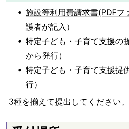
施設等利用費請求書(PDFファイ
護者が記入）
特定子ども・子育て支援の
から発行）
特定子ども・子育て支援提
行）
3種を揃えて提出してください