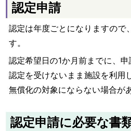
認定申請
認定は年度ごとになりますので
す。
認定希望日の1か月前までに、
認定を受けないまま施設を利用
無償化の対象にならない場合が
認定申請に必要な書