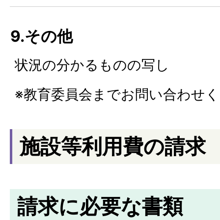
9.その他
状況の分かるものの写し
※教育委員会までお問い合わせ
施設等利用費の請求
請求に必要な書類