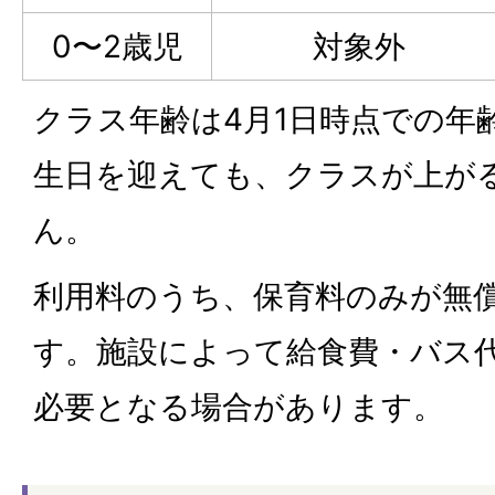
0〜2歳児
対象外
クラス年齢は4月1日時点での年
生日を迎えても、クラスが上が
ん。
利用料のうち、保育料のみが無
す。施設によって給食費・バス
必要となる場合があります。