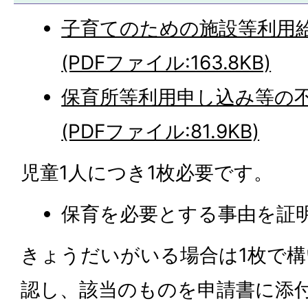
子育てのための施設等利用
(PDFファイル:163.8KB)
保育所等利用申し込み等の
(PDFファイル:81.9KB)
児童1人につき1枚必要です。
保育を必要とする事由を証
きょうだいがいる場合は1枚で
認し、該当のものを申請書に添