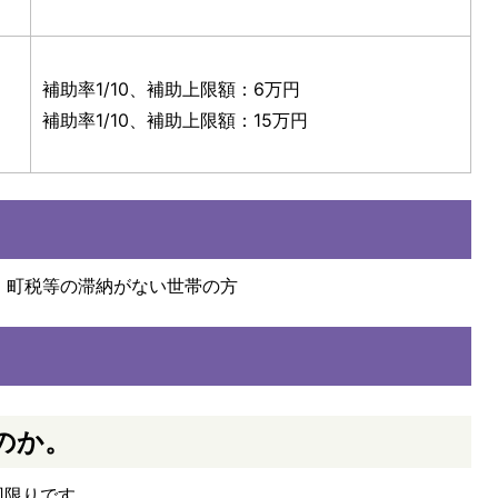
補助率1/10、補助上限額：6万円
補助率1/10、補助上限額：15万円
、町税等の滞納がない世帯の方
のか。
回限りです。