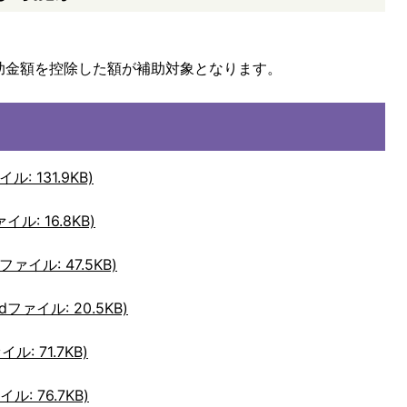
助金額を控除した額が補助対象となります。
: 131.9KB)
ル: 16.8KB)
イル: 47.5KB)
ァイル: 20.5KB)
: 71.7KB)
: 76.7KB)