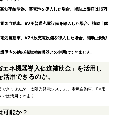
高効率給湯器、蓄電池を導入した場合、補助上限額は15万
電気自動車、EV用普通充電設備を導入した場合、補助上限
電気自動車、V2H放充電設備を導入した場合、補助上限額
化設備内の他の補助対象機器との併用はできません。
省エネ機器導入促進補助金」を活用し
を活用できるのか。
用できませんが、太陽光発電システム、電気自動車、EV用
入では活用できます。
は可能か？