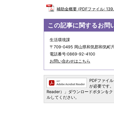
補助金概要 (PDFファイル: 139.1
この記事に関するお問
生活環境課
〒709-0495 岡山県和気郡和気町尺
電話番号:0869-92-4100
お問い合わせはこちら
PDFファイルを
が必要です。お
Reader）」ダウンロードボタン
ルしてください。