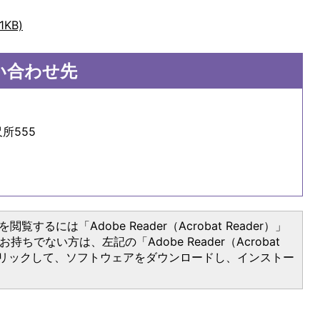
KB)
い合わせ先
所555
閲覧するには「Adobe Reader（Acrobat Reader）」
持ちでない方は、左記の「Adobe Reader（Acrobat
をクリックして、ソフトウェアをダウンロードし、インストー