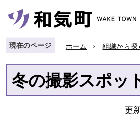
現在のページ
ホーム
組織から探
冬の撮影スポッ
更新