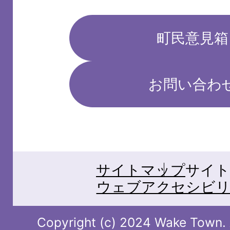
町民意見箱
お問い合わ
サイトマップ
サイト
ウェブアクセシビリ
Copyright (c) 2024 Wake Town. A