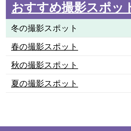
おすすめ撮影スポッ
冬の撮影スポット
春の撮影スポット
秋の撮影スポット
夏の撮影スポット