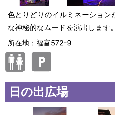
色とりどりのイルミネーション
な神秘的なムードを演出します
所在地：福富572-9
日の出広場