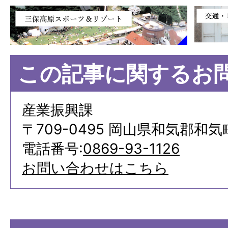
この記事に関するお
産業振興課
〒709-0495 岡山県和気郡和気
電話番号:
0869-93-1126
お問い合わせはこちら