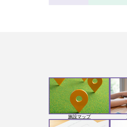
施設マップ