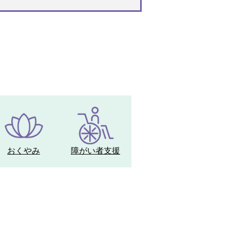
おくやみ
障がい者支援