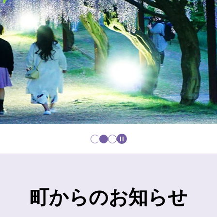
町からのお知らせ