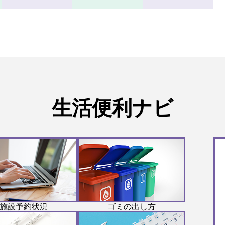
生活便利ナビ
施設予約状況
ゴミの出し方