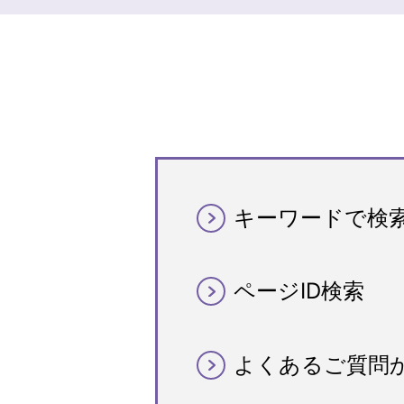
キーワードで検
ページID検索
よくあるご質問