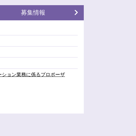
募集情報
ーション業務に係るプロポーザ