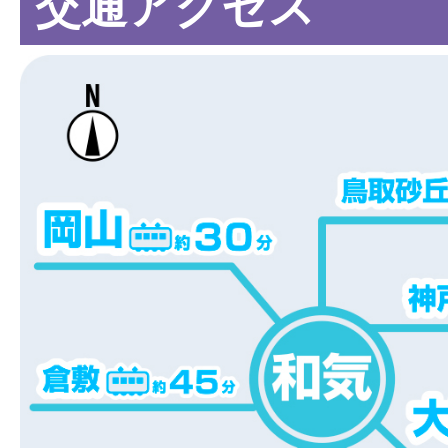
交通アクセス