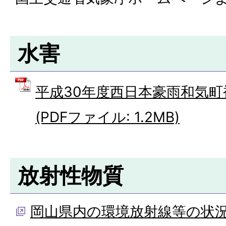
水害
平成30年度西日本豪雨和気
(PDFファイル: 1.2MB)
放射性物質
岡山県内の環境放射線等の状