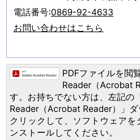
電話番号:
0869-92-4633
お問い合わせはこちら
PDFファイルを閲覧
Reader（Acroba
す。お持ちでない方は、左記の「A
Reader（Acrobat Reade
クリックして、ソフトウェアを
ンストールしてください。