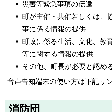
災害等緊急事項の伝達
町が主催・共催若しくは、
事に係る情報の提供
町政に係る生活、文化、教
等に関する情報の提供
その他、町長が必要と認め
音声告知端末の使い方は下記リ
消防団