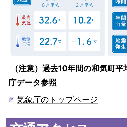
（注意）過去10年間の和気町平
庁データ参照
気象庁のトップページ