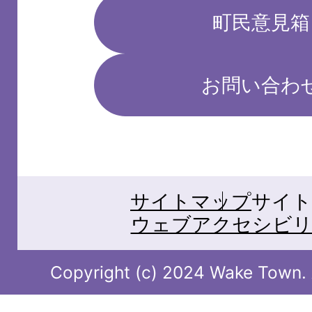
町民意見箱
お問い合わ
サイトマップ
サイト
ウェブアクセシビリ
Copyright (c) 2024 Wake Town. A