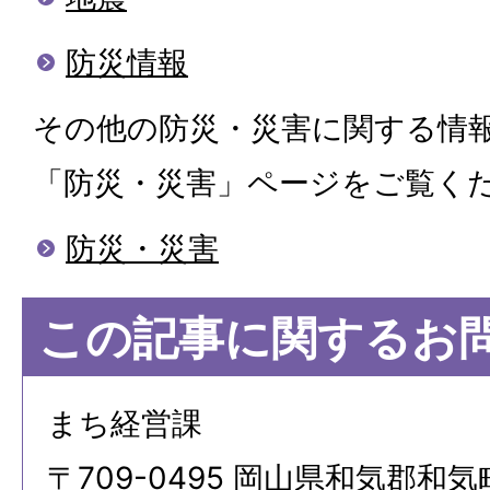
防災情報
その他の防災・災害に関する情
「防災・災害」ページをご覧く
防災・災害
この記事に関するお
まち経営課
〒709-0495 岡山県和気郡和気