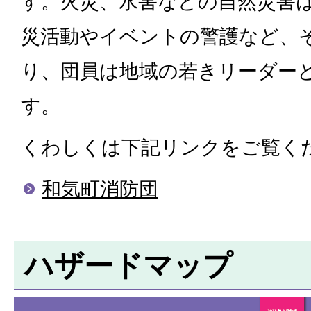
す。火災、水害などの自然災害
災活動やイベントの警護など、
り、団員は地域の若きリーダー
す。
くわしくは下記リンクをご覧く
和気町消防団
ハザードマップ