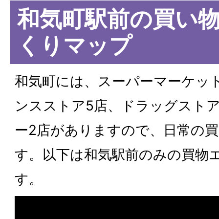
和気町駅前の買い
くりマップ
和気町には、スーパーマーケッ
ンスストア5店、ドラッグストア
ー2店がありますので、日常の
す。以下は和気駅前のみの買物
す。