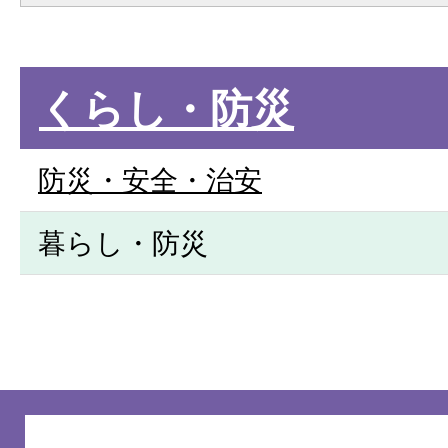
くらし・防災
防災・安全・治安
暮らし・防災