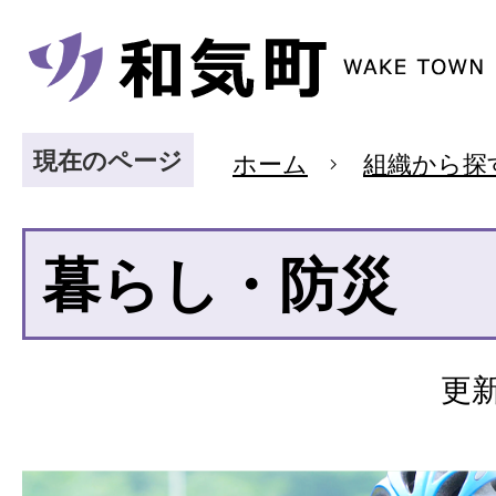
現在のページ
ホーム
組織から探
暮らし・防災
更新